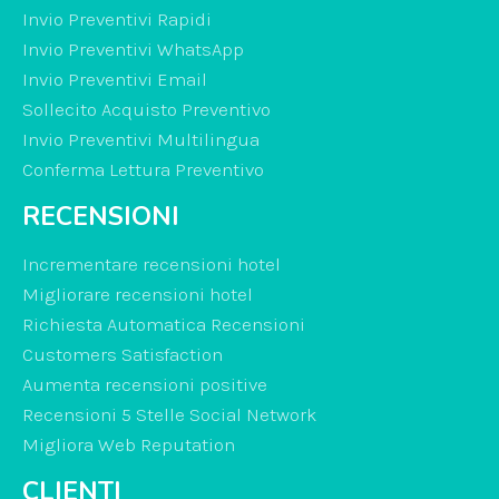
Invio Preventivi Rapidi
Invio Preventivi WhatsApp
Invio Preventivi Email
Sollecito Acquisto Preventivo
Invio Preventivi Multilingua
Conferma Lettura Preventivo
RECENSIONI
Incrementare recensioni hotel
Migliorare recensioni hotel
Richiesta Automatica Recensioni
Customers Satisfaction
Aumenta recensioni positive
Recensioni 5 Stelle Social Network
Migliora Web Reputation
CLIENTI