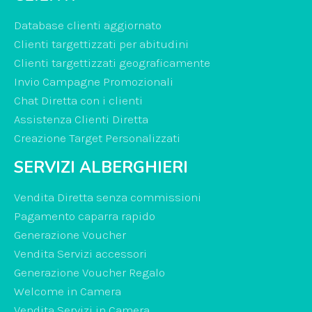
Database clienti aggiornato
Clienti targettizzati per abitudini
Clienti targettizzati geograficamente
Invio Campagne Promozionali
Chat Diretta con i clienti
Assistenza Clienti Diretta
Creazione Target Personalizzati
SERVIZI ALBERGHIERI
Vendita Diretta senza commissioni
Pagamento caparra rapido
Generazione Voucher
Vendita Servizi accessori
Generazione Voucher Regalo
Welcome in Camera
Vendita Servizi in Camera