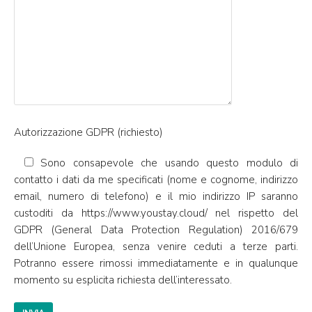
Autorizzazione GDPR (richiesto)
Sono consapevole che usando questo modulo di
contatto i dati da me specificati (nome e cognome, indirizzo
email, numero di telefono) e il mio indirizzo IP saranno
custoditi da https://www.youstay.cloud/ nel rispetto del
GDPR (General Data Protection Regulation) 2016/679
dell’Unione Europea, senza venire ceduti a terze parti.
Potranno essere rimossi immediatamente e in qualunque
momento su esplicita richiesta dell’interessato.