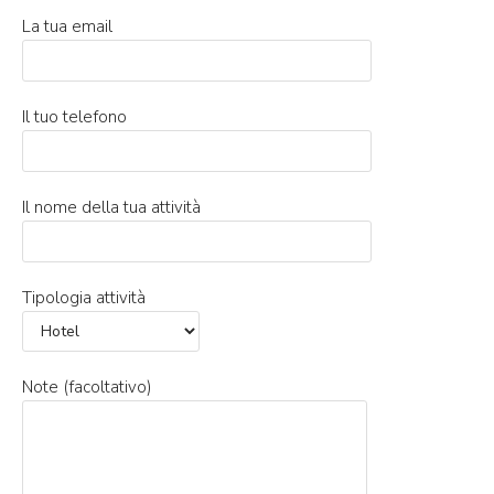
La tua email
Il tuo telefono
Il nome della tua attività
Tipologia attività
Note (facoltativo)