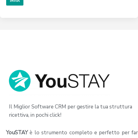
Il Miglior Software CRM per gestire la tua struttura
ricettiva, in pochi click!
YouSTAY
è lo strumento completo e perfetto per far