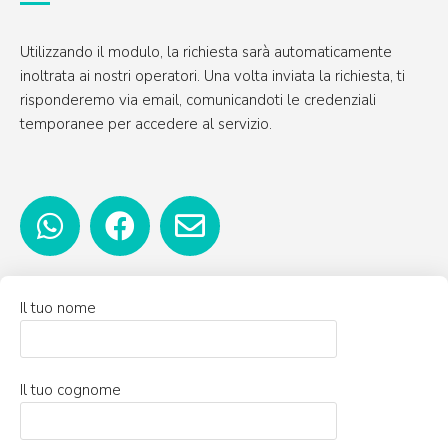
Utilizzando il modulo, la richiesta sarà automaticamente
inoltrata ai nostri operatori. Una volta inviata la richiesta, ti
risponderemo via email, comunicandoti le credenziali
temporanee per accedere al servizio.
Il tuo nome
Il tuo cognome